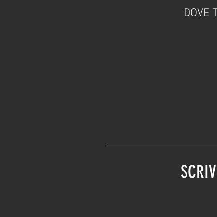
DOVE 
SCRIV