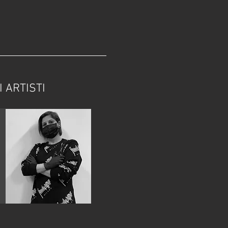
I ARTISTI