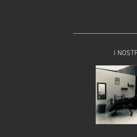
I NOSTR