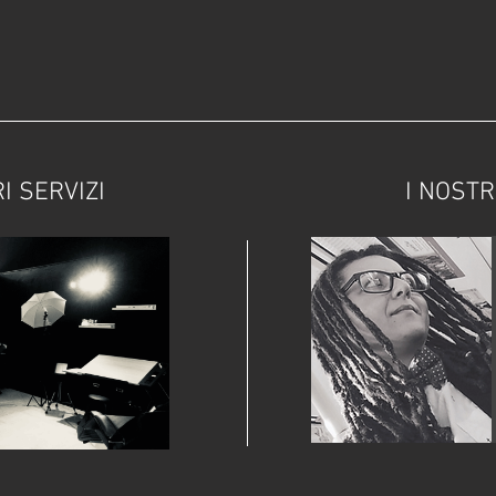
I SERVIZI
I NOSTR