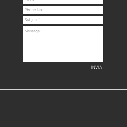
INVIA